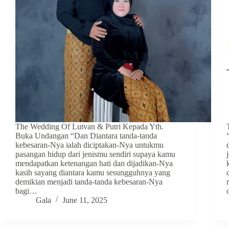
The Wedding Of Lutvan & Putri Kepada Yth.
Buka Undangan “Dan Diantara tanda-tanda
kebesaran-Nya ialah diciptakan-Nya untukmu
pasangan hidup dari jenismu sendiri supaya kamu
mendapatkan ketenangan hati dan dijadikan-Nya
kasih sayang diantara kamu sesungguhnya yang
demikian menjadi tanda-tanda kebesaran-Nya
bagi…
Gala
June 11, 2025