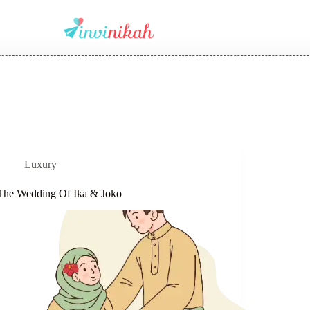
Luxury
The Wedding Of Ika & Joko