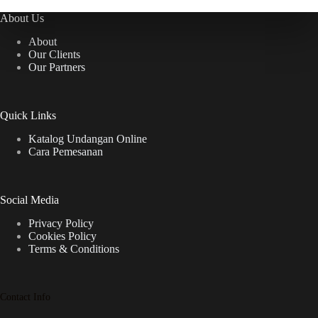
About Us
About
Our Clients
Our Partners
Quick Links
Katalog Undangan Online
Cara Pemesanan
Social Media
Privacy Policy
Cookies Policy
Terms & Conditions
Contact Info