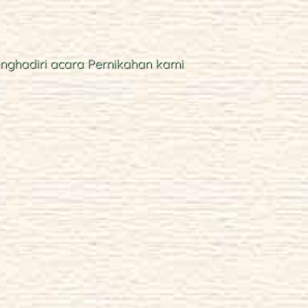
nghadiri acara Pernikahan kami