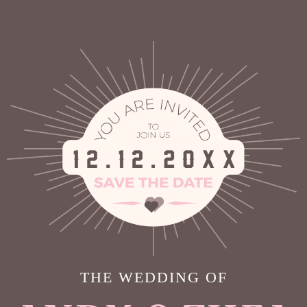
THE WEDDING OF