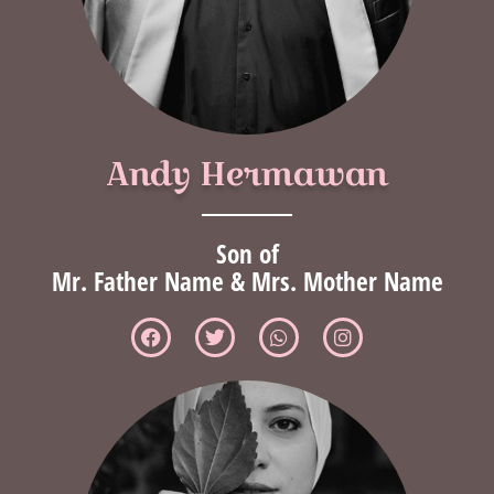
Andy Hermawan
Son of
Mr. Father Name & Mrs. Mother Name