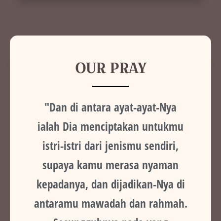
OUR PRAY
"Dan di antara ayat-ayat-Nya
ialah Dia menciptakan untukmu
istri-istri dari jenismu sendiri,
supaya kamu merasa nyaman
kepadanya, dan dijadikan-Nya di
antaramu mawadah dan rahmah.