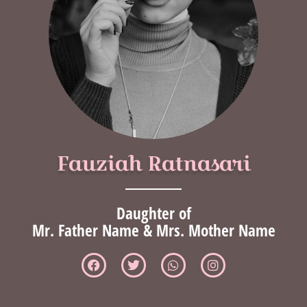
Fauziah Ratnasari
Daughter of
Mr. Father Name & Mrs. Mother Name