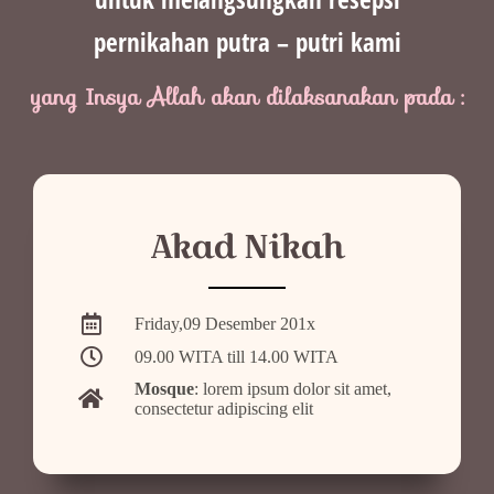
pernikahan putra – putri kami
yang Insya Allah akan dilaksanakan pada :
Akad Nikah
Friday,09 Desember 201x
09.00 WITA till 14.00 WITA
Mosque
: lorem ipsum dolor sit amet,
consectetur adipiscing elit