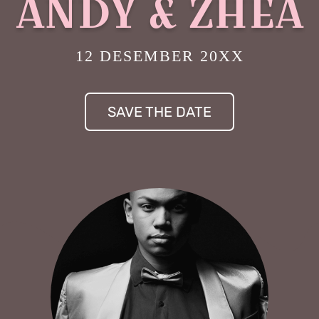
ANDY & ZHEA
12 DESEMBER 20XX
SAVE THE DATE