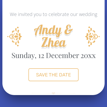
We invited you to celebrate our wedding
Andy &
Zhea
Sunday, 12 December 20xx
SAVE THE DATE