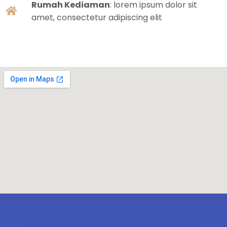
Rumah Kediaman
: lorem ipsum dolor sit
amet, consectetur adipiscing elit