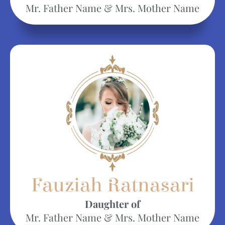
Mr. Father Name & Mrs. Mother Name
Fauziah Ratnasari​
Daughter of
Mr. Father Name & Mrs. Mother Name