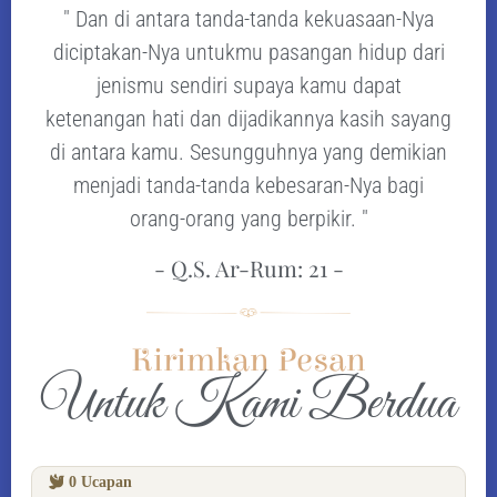
" Dan di antara tanda-tanda kekuasaan-Nya
diciptakan-Nya untukmu pasangan hidup dari
jenismu sendiri supaya kamu dapat
ketenangan hati dan dijadikannya kasih sayang
di antara kamu. Sesungguhnya yang demikian
menjadi tanda-tanda kebesaran-Nya bagi
orang-orang yang berpikir. "
- Q.S. Ar-Rum: 21 -
Kirimkan Pesan
Untuk Kami Berdua
0
Ucapan