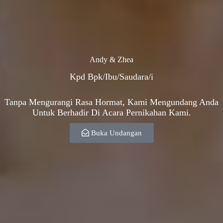
Andy & Zhea
Kpd Bpk/Ibu/Saudara/i
Tanpa Mengurangi Rasa Hormat, Kami Mengundang Anda
Untuk Berhadir Di Acara Pernikahan Kami.
Buka Undangan